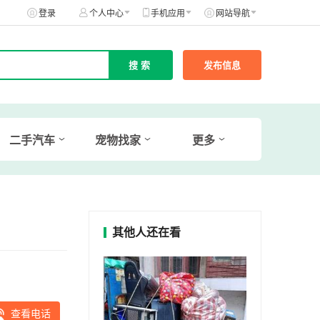
登录
个人中心
手机应用
网站导航
发布信息
二手汽车
宠物找家
更多
其他人还在看
查看电话