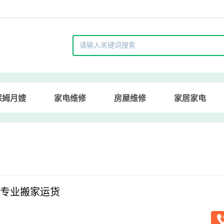
保姆月嫂
家电维修
房屋维修
家居家电
专业搬家运货