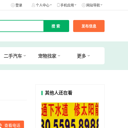
登录
个人中心
手机应用
网站导航
发布信息
二手汽车
宠物找家
更多
其他人还在看
查看电话